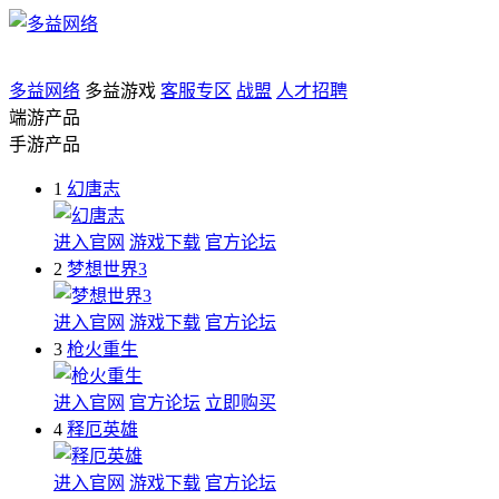
多益网络
多益游戏
客服专区
战盟
人才招聘
端游产品
手游产品
1
幻唐志
进入官网
游戏下载
官方论坛
2
梦想世界3
进入官网
游戏下载
官方论坛
3
枪火重生
进入官网
官方论坛
立即购买
4
释厄英雄
进入官网
游戏下载
官方论坛