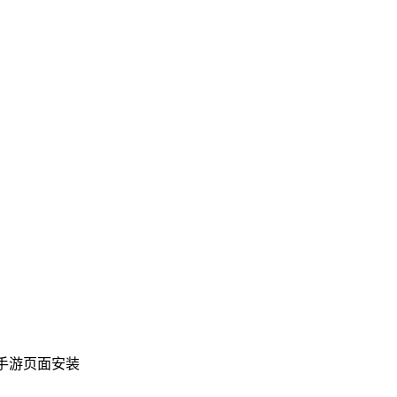
手游页面安装