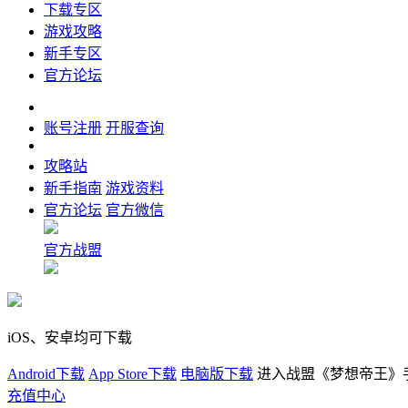
下载专区
游戏攻略
新手专区
官方论坛
账号注册
开服查询
攻略站
新手指南
游戏资料
官方论坛
官方微信
官方战盟
iOS、安卓均可下载
Android
下载
App Store
下载
电脑版
下载
进入战盟《梦想帝王》
充值中心