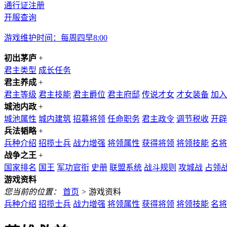
通行证注册
开服查询
游戏维护时间：每周四早8:00
初出茅庐
+
君主类型
成长任务
君主养成
+
君主等级
君主技能
君主爵位
君主府邸
传说才女
才女装备
加入
城池内政
+
城池属性
城内建筑
招募将领
任命职务
君主政令
调节税收
开辟
兵法韬略
+
兵种介绍
招揽士兵
战力增强
将领属性
获得将领
将领技能
名将
战争之王
+
国家排名
国王
军功官衔
史册
联盟系统
战斗规则
攻城战
占领
游戏资料
您当前的位置：
首页
>
游戏资料
兵种介绍
招揽士兵
战力增强
将领属性
获得将领
将领技能
名将