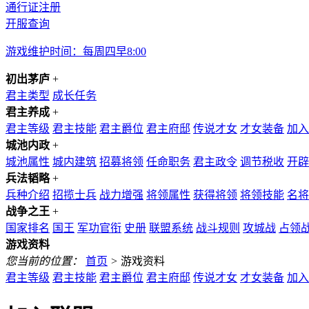
通行证注册
开服查询
游戏维护时间：每周四早8:00
初出茅庐
+
君主类型
成长任务
君主养成
+
君主等级
君主技能
君主爵位
君主府邸
传说才女
才女装备
加入
城池内政
+
城池属性
城内建筑
招募将领
任命职务
君主政令
调节税收
开辟
兵法韬略
+
兵种介绍
招揽士兵
战力增强
将领属性
获得将领
将领技能
名将
战争之王
+
国家排名
国王
军功官衔
史册
联盟系统
战斗规则
攻城战
占领
游戏资料
您当前的位置：
首页
>
游戏资料
君主等级
君主技能
君主爵位
君主府邸
传说才女
才女装备
加入