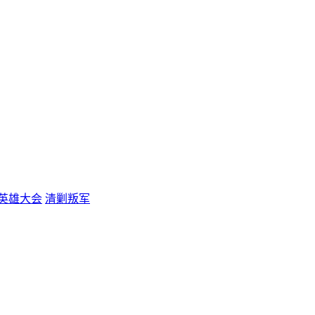
英雄大会
清剿叛军