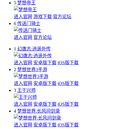
5
梦想帝王
进入官网
游戏下载
官方论坛
6
传送门骑士
进入官网
官方论坛
1
幻唐志:逍遥外传
进入官网
安卓版下载
iOS版下载
2
梦想世界3手游
进入官网
安卓版下载
iOS版下载
3
王于兴师
进入官网
安卓版下载
iOS版下载
4
梦想世界:长风问剑录
进入官网
安卓版下载
iOS版下载