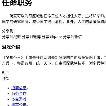
任命职务
玩家可以为每座城池任命三位人才担任太守、主将和军师。
国学的研究速度，减少国学钱币消耗。此外，人才的清廉值越
分享到：
分享到战盟
分享到微博
分享到qzone
分享到微信
游戏介绍
《梦想帝王》手游是多益网络最新研发的自由战争策略手游，“
万兵斗，称霸各州，统一天下；自由搭配武将技能、诸多兵种
返回
顶部
招聘信息
-
商务合作
-
多益游戏
-
概率公示
-