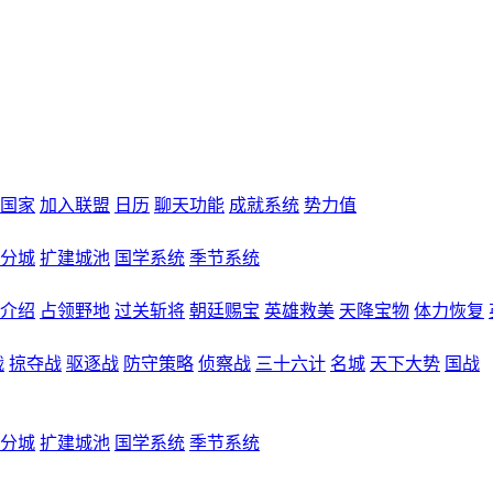
国家
加入联盟
日历
聊天功能
成就系统
势力值
分城
扩建城池
国学系统
季节系统
介绍
占领野地
过关斩将
朝廷赐宝
英雄救美
天降宝物
体力恢复
战
掠夺战
驱逐战
防守策略
侦察战
三十六计
名城
天下大势
国战
分城
扩建城池
国学系统
季节系统