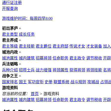
通行证注册
开服查询
游戏维护时间：每周四早8:00
初出茅庐
+
君主类型
成长任务
君主养成
+
君主等级
君主技能
君主爵位
君主府邸
传说才女
才女装备
加入
城池内政
+
城池属性
城内建筑
招募将领
任命职务
君主政令
调节税收
开辟
兵法韬略
+
兵种介绍
招揽士兵
战力增强
将领属性
获得将领
将领技能
名将
战争之王
+
国家排名
国王
军功官衔
史册
联盟系统
战斗规则
攻城战
占领
游戏资料
您当前的位置：
首页
>
游戏资料
城池属性
城内建筑
招募将领
任命职务
君主政令
调节税收
开辟