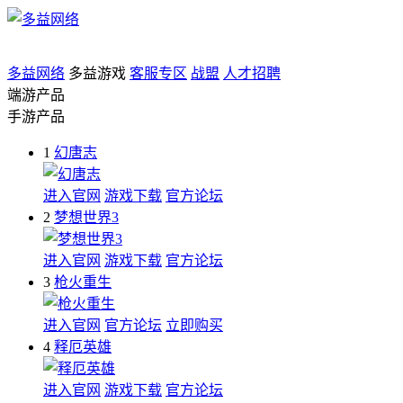
多益网络
多益游戏
客服专区
战盟
人才招聘
端游产品
手游产品
1
幻唐志
进入官网
游戏下载
官方论坛
2
梦想世界3
进入官网
游戏下载
官方论坛
3
枪火重生
进入官网
官方论坛
立即购买
4
释厄英雄
进入官网
游戏下载
官方论坛