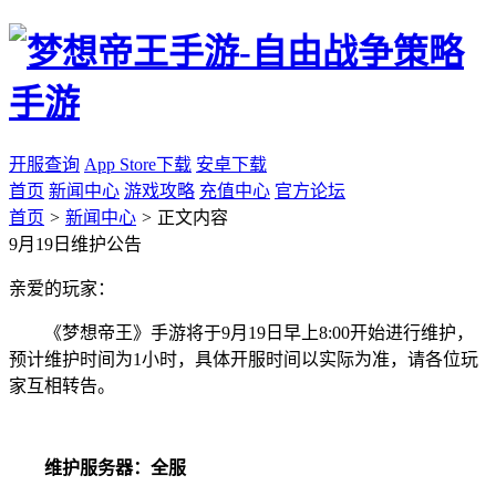
开服查询
App Store下载
安卓下载
首页
新闻中心
游戏攻略
充值中心
官方论坛
首页
>
新闻中心
>
正文内容
9月19日维护公告
亲爱的玩家：
《梦想帝王》手游将于9月19日早上8:00开始进行维护，
预计维护时间为1小时，具体开服时间以实际为准，请各位玩
家互相转告。
维护服务器：全服