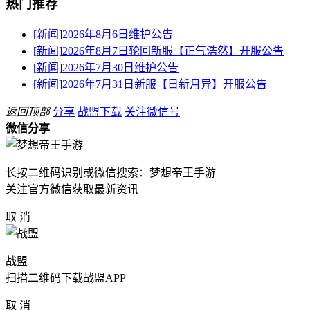
热门推荐
[新闻]
2026年8月6日维护公告
[新闻]
2026年8月7日轮回新服【正气浩然】开服公告
[新闻]
2026年7月30日维护公告
[新闻]
2026年7月31日新服【日新月异】开服公告
返回顶部
分享
战盟下载
关注微信号
微信分享
长按二维码识别或微信搜索：梦想帝王手游
关注官方微信获取最新资讯
取 消
战盟
扫描二维码下载战盟APP
取 消