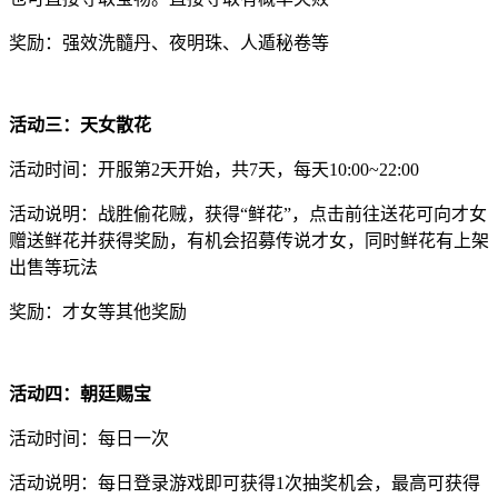
奖励：强效洗髓丹、夜明珠、人遁秘卷等
活动三：天女散花
活动时间：开服第2天开始，共7天，每天10:00~22:00
活动说明：战胜偷花贼，获得“鲜花”，点击前往送花可向才女
赠送鲜花并获得奖励，有机会招募传说才女，同时鲜花有上架
出售等玩法
奖励：才女等其他奖励
活动四：朝廷赐宝
活动时间：每日一次
活动说明：每日登录游戏即可获得1次抽奖机会，最高可获得