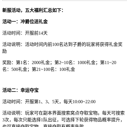
新服活动，五大福利汇总如下：
活动一：冲爵位送礼金
活动时间：开服前14天
活动说明：活动时间内前100名达到子爵的玩家将获得礼金奖
励
奖励：第1名：2000礼金；第2~10名：1000礼金；第11~20
名：500礼金；第21~100名：100礼金
活动二：幸运夺宝
活动时间：开服第1、3、5天，每天10:00~22:00
活动说明：玩家可在副本界面搜索窝点夺取宝物。每天可搜索
3次，每次只能选择1队出征，可选择下轮获得物品概率提升，
也可直接夺取宝物。直接夺取有概率失败