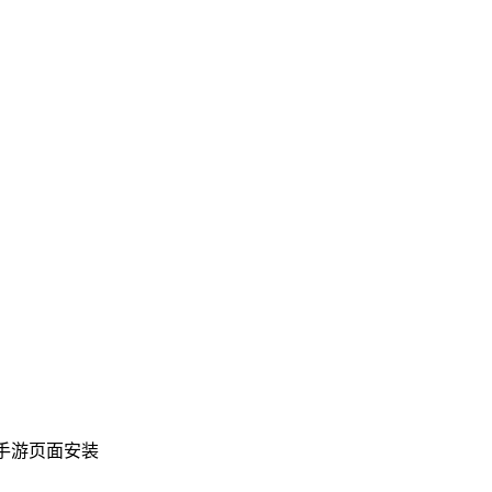
手游页面安装