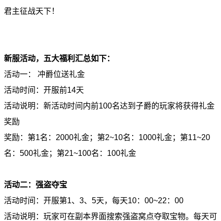
君主征战天下！
新服活动，五大福利汇总如下：
活动一： 冲爵位送礼金
活动时间：开服前14天
活动说明：新活动时间内前100名达到子爵的玩家将获得礼金
奖励
奖励：第1名：2000礼金；第2~10名：1000礼金；第11~20
名：500礼金；第21~100名：100礼金
活动二：强盗夺宝
活动时间：开服第1、3、5天，每天10：00~22：00
活动说明：玩家可在副本界面搜索强盗窝点夺取宝物。每天可