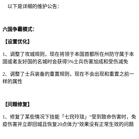
以下是详细的维护公告：
六国争霸模式：
【设置优化】
1、调整了攻城规则，现在将领于本国首都所在州防守属于本
国或者友好国的名城时会获得5%士兵伤害加成和受伤减免
2、调整了士兵装备的重置规则，现在不会出现和重置之前一
样的属性
【问题修复】
1、修复了某些情况下技能「七窍玲珑」“受到致命伤害时，免
疫伤害并立即回城且恢复20点体力”效果没有正常生效的问题