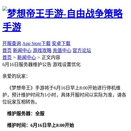
开服查询
App Store下载
安卓下载
首页
新闻中心
游戏攻略
充值中心
官方论坛
首页
>
新闻中心
>
正文内容
6月16日服务器维护公告 游戏设置优化
亲爱的玩家：
《梦想帝王》手游将于6月16日早上8:00开始进行停机维
护，预计维护时间为1小时，具体开服时间以实际为准，请各
位玩家互相转告。
维护服务器：全服
维护时间：6月16日早上8:00开始