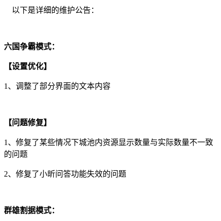
以下是详细的维护公告：
六国争霸模式：
【设置优化】
1、调整了部分界面的文本内容
【问题修复】
1、修复了某些情况下城池内资源显示数量与实际数量不一致
的问题
2、修复了小昕问答功能失效的问题
群雄割据模式：