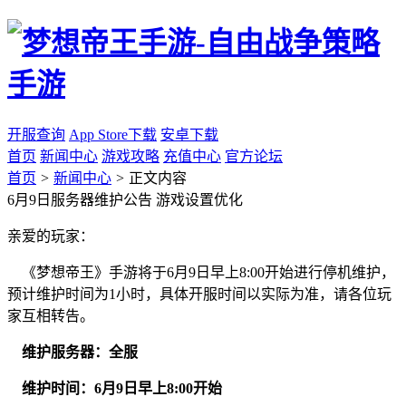
开服查询
App Store下载
安卓下载
首页
新闻中心
游戏攻略
充值中心
官方论坛
首页
>
新闻中心
>
正文内容
6月9日服务器维护公告 游戏设置优化
亲爱的玩家：
《梦想帝王》手游将于6月9日早上8:00开始进行停机维护，
预计维护时间为1小时，具体开服时间以实际为准，请各位玩
家互相转告。
维护服务器：全服
维护时间：6月9日早上8:00开始