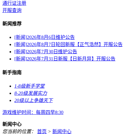
通行证注册
开服查询
新闻推荐
[新闻]
2026年8月6日维护公告
[新闻]
2026年8月7日轮回新服【正气浩然】开服公告
[新闻]
2026年7月30日维护公告
[新闻]
2026年7月31日新服【日新月异】开服公告
新手指南
1-8级
新手学堂
8-20级
发展实力
20级以上
争雄天下
游戏维护时间：每周四早8:30
新闻中心
您当前的位置：
首页
>
新闻中心