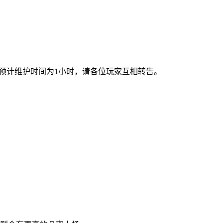
护，预计维护时间为1小时，请各位玩家互相转告。