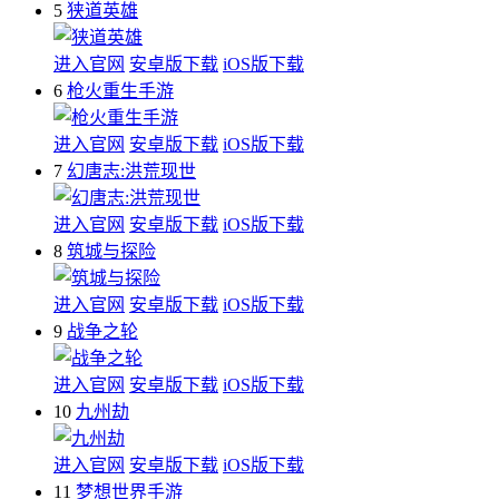
5
狭道英雄
进入官网
安卓版下载
iOS版下载
6
枪火重生手游
进入官网
安卓版下载
iOS版下载
7
幻唐志:洪荒现世
进入官网
安卓版下载
iOS版下载
8
筑城与探险
进入官网
安卓版下载
iOS版下载
9
战争之轮
进入官网
安卓版下载
iOS版下载
10
九州劫
进入官网
安卓版下载
iOS版下载
11
梦想世界手游