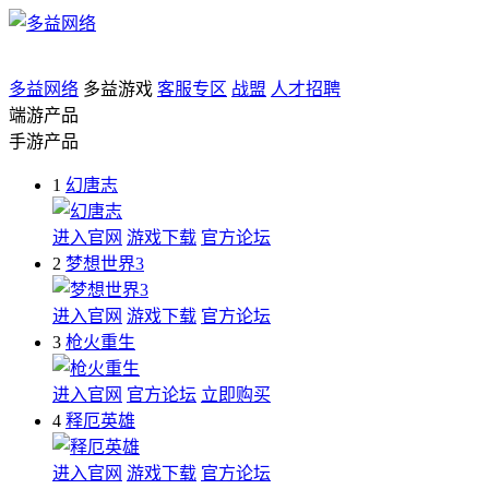
多益网络
多益游戏
客服专区
战盟
人才招聘
端游产品
手游产品
1
幻唐志
进入官网
游戏下载
官方论坛
2
梦想世界3
进入官网
游戏下载
官方论坛
3
枪火重生
进入官网
官方论坛
立即购买
4
释厄英雄
进入官网
游戏下载
官方论坛