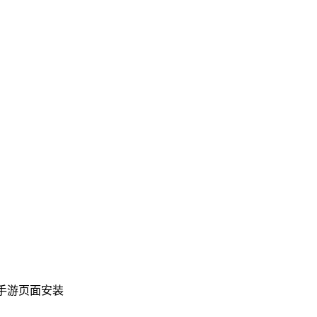
手游页面安装