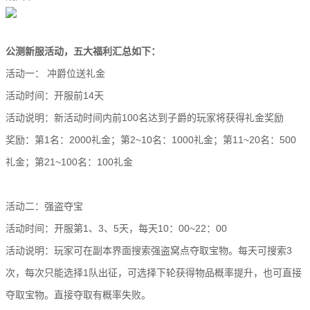
公测新服活动，五大福利汇总如下：
活动一： 冲爵位送礼金
活动时间：开服前14天
活动说明：新活动时间内前100名达到子爵的玩家将获得礼金奖励
奖励：第1名：2000礼金；第2~10名：1000礼金；第11~20名：500
礼金；第21~100名：100礼金
活动二：强盗夺宝
活动时间：开服第1、3、5天，每天10：00~22：00
活动说明：玩家可在副本界面搜索强盗窝点夺取宝物。每天可搜索3
次，每次只能选择1队出征，可选择下轮获得物品概率提升，也可直接
夺取宝物。直接夺取有概率失败。