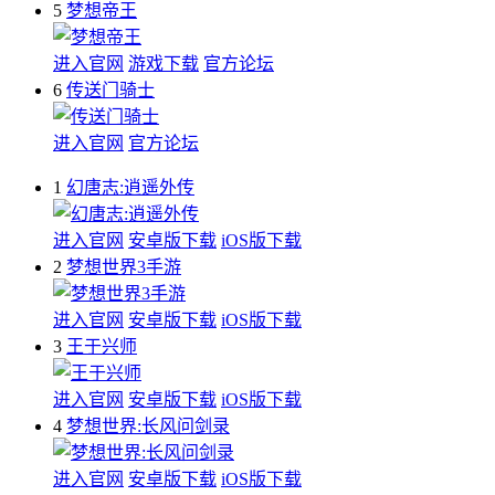
5
梦想帝王
进入官网
游戏下载
官方论坛
6
传送门骑士
进入官网
官方论坛
1
幻唐志:逍遥外传
进入官网
安卓版下载
iOS版下载
2
梦想世界3手游
进入官网
安卓版下载
iOS版下载
3
王于兴师
进入官网
安卓版下载
iOS版下载
4
梦想世界:长风问剑录
进入官网
安卓版下载
iOS版下载