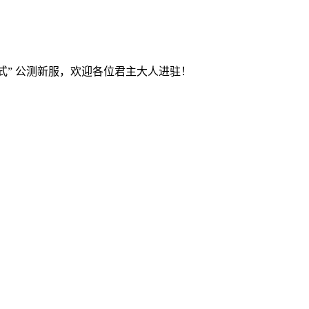
式” 公测新服，欢迎各位君主大人进驻！