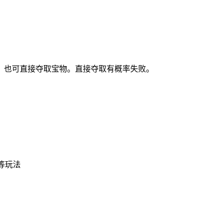
，也可直接夺取宝物。直接夺取有概率失败。
等玩法