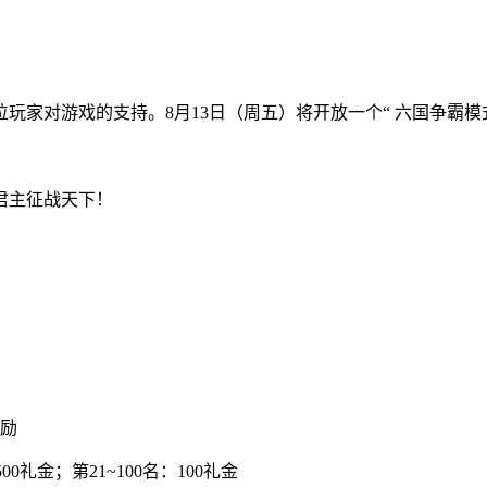
玩家对游戏的支持。8月13日（周五）将开放一个“ 六国争霸模
君主征战天下！
奖励
00礼金；第21~100名：100礼金