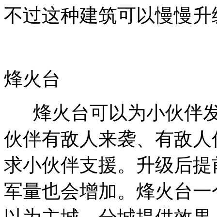
不过这种建筑可以慢慢升
烽火台
烽火台可以为小伙伴发
伙伴有敌人来袭、有敌人
求小伙伴支援。升级后提
军量也会增加。烽火台一