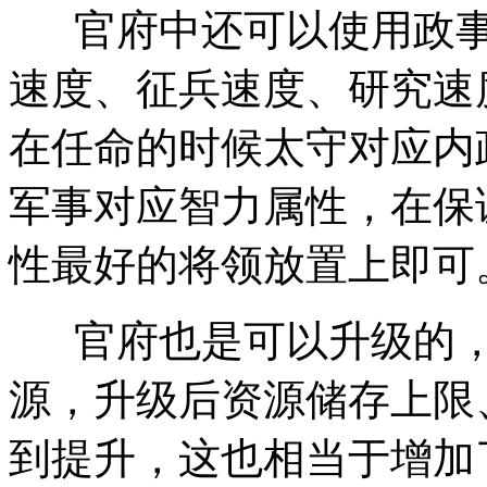
官府中还可以使用政事
速度、征兵速度、研究速
在任命的时候太守对应内
军事对应智力属性，在保
性最好的将领放置上即可
官府也是可以升级的，
源，升级后资源储存上限
到提升，这也相当于增加