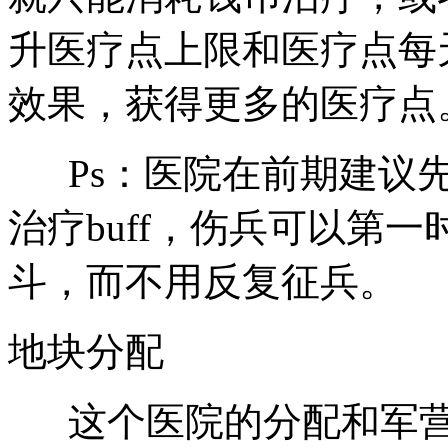
升医疗点上限和医疗点每
效果，获得更多的医疗点
Ps：医院在前期建议先
治疗buff，伤兵可以第
斗，而不用反复征兵。
地块分配
这个医院的分配和军营