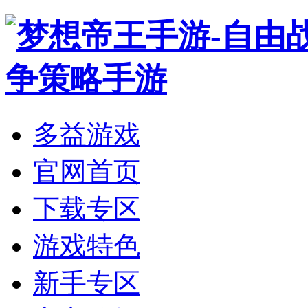
多益游戏
官网首页
下载专区
游戏特色
新手专区