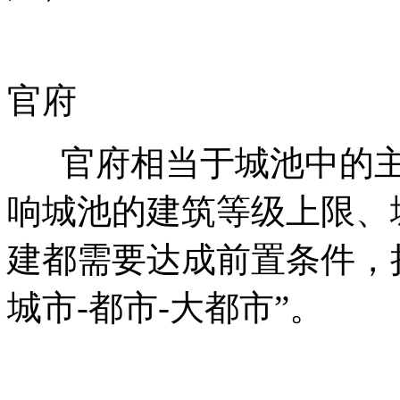
官府
官府相当于城池中的主
响城池的建筑等级上限、
建都需要达成前置条件，扩
城市-都市-大都市”。