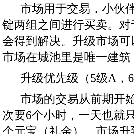
市场用于交易，小伙伴
锭两组之间进行买卖。对
会得到解决。升级市场可
市场在城池里是唯一建筑
升级优先级（5级A，6-
市场的交易从前期开始
次要6个小时，一天也就
个元宝（礼金）。市场升