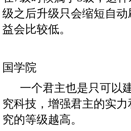
级之后升级只会缩短自动
益会比较低。
国学院
一个君主也是只可以建
究科技，增强君主的实力
究的等级越高。