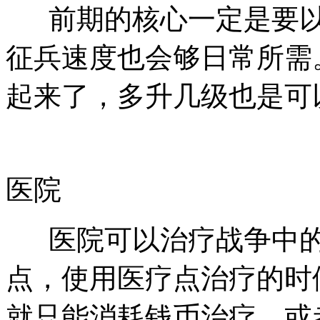
前期的核心一定是要以
征兵速度也会够日常所需
起来了，多升几级也是可
医院
医院可以治疗战争中的
点，使用医疗点治疗的时
就只能消耗钱币治疗，或