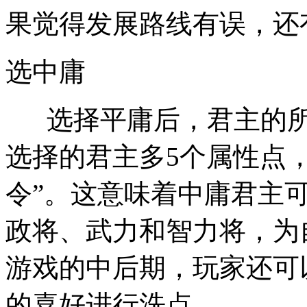
果觉得发展路线有误，还
选中庸
选择平庸后，君主的所
选择的君主多5个属性点
令”。这意味着中庸君主
政将、武力和智力将，为
游戏的中后期，玩家还可
的喜好进行洗点。