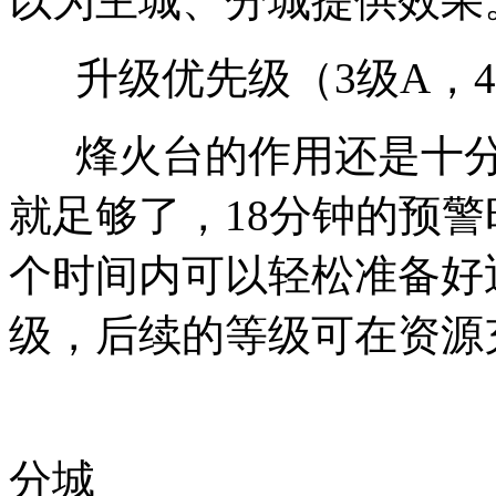
以为主城、分城提供效果
升级优先级（3级A，4-
烽火台的作用还是十分
就足够了，18分钟的预
个时间内可以轻松准备好
级，后续的等级可在资源
分城