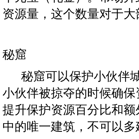
资源量，这个数量对于大
秘窟
秘窟可以保护小伙伴城
小伙伴被掠夺的时候确保
提升保护资源百分比和额
中的唯一建筑，不可以多