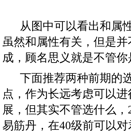
从图中可以看出和属性
虽然和属性有关，但是并
成，顾名思义就是不管你
下面推荐两种前期的选
点，作为长远考虑可以进
展，但其实不管选什么，
易筋丹，在40级前可以