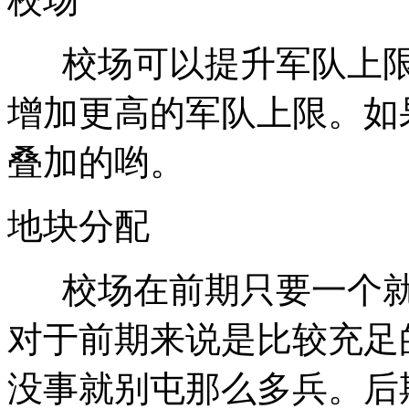
校场可以提升军队上限
增加更高的军队上限。如
叠加的哟。
地块分配
校场在前期只要一个就
对于前期来说是比较充足
没事就别屯那么多兵。后