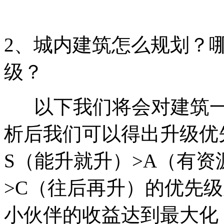
2、城内建筑怎么规划？
级？
以下我们将会对建筑一
析后我们可以得出升级优
S（能升就升）>A（有资
>C（往后再升）的优先
小伙伴的收益达到最大化