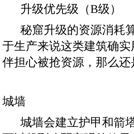
升级优先级（B级）
秘窟升级的资源消耗算
于生产来说这类建筑确实
伴担心被抢资源，那么还
城墙
城墙会建立护甲和箭塔