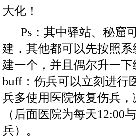
大化！
Ps：其中驿站、秘窟可
建，其他都可以先按照系
建一个，并且偶尔升一下
buff：伤兵可以立刻进
兵多使用医院恢复伤兵，
（后面医院为每天12:00
兵）。