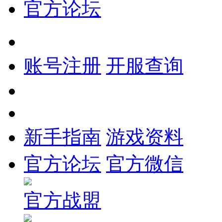
官方论坛
账号注册
开服查询
新手指南
游戏资料
官方论坛
官方微信
官方战盟