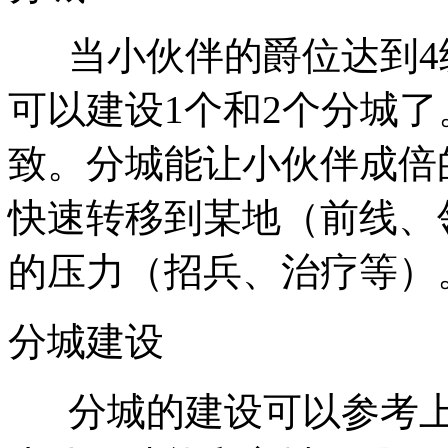
当小伙伴的爵位达到4级
可以建设1个和2个分城
致。分城能让小伙伴成倍
快速转移到某地（前线、
的压力（招兵、治疗等）
分城建设
分城的建设可以参考上