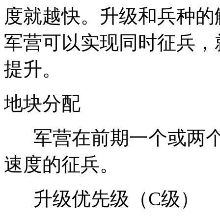
度就越快。升级和兵种的
军营可以实现同时征兵，
提升。
地块分配
军营在前期一个或两个，
速度的征兵。
升级优先级（C级）