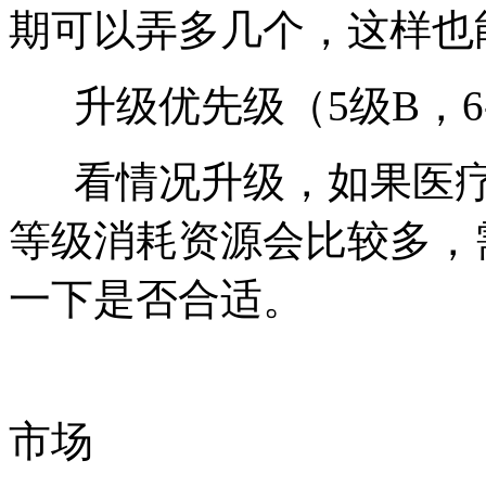
期可以弄多几个，这样也
升级优先级（5级B，6-
看情况升级，如果医疗
等级消耗资源会比较多，
一下是否合适。
市场