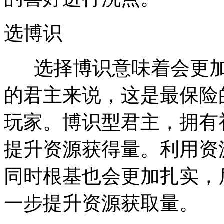
选博识
选择博识意味着会更加
的君主来说，这是最保险
玩家。博识型君主，拥有
提升资源获得量。利用资
同时根基也会更加扎实，
一步提升资源获取量。