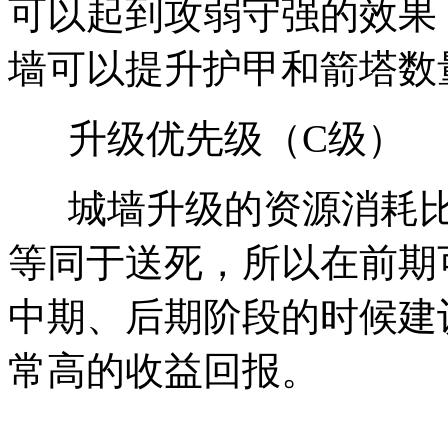
可以起到攻弱守强的效果
墙可以提升护甲和箭塔数
升级优先级（C级）
城墙升级的资源消耗比
等同于送死，所以在前期
中期、后期阶段的时候建
常高的收益回报。