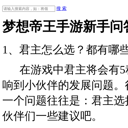
搜 索
梦想帝王手游新手问
1、君主怎么选？都有哪
在游戏中君主将会有5
响到小伙伴的发展问题。
一个问题往往是：君主选
伙伴们一些建议吧。