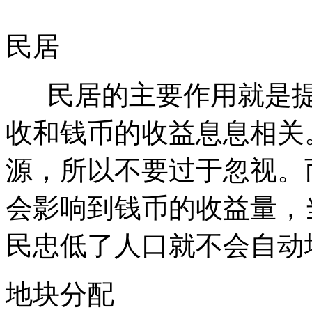
民居
民居的主要作用就是提
收和钱币的收益息息相关
源，所以不要过于忽视。
会影响到钱币的收益量，
民忠低了人口就不会自动
地块分配