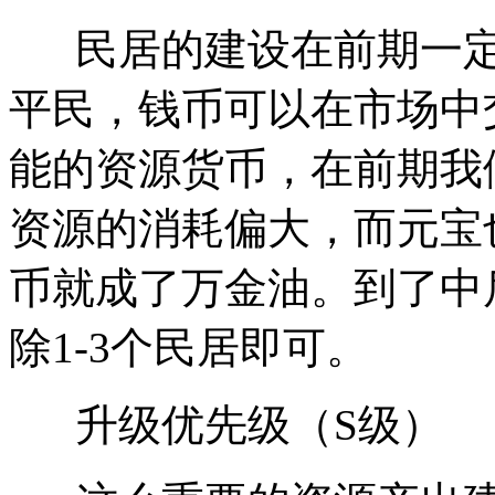
民居的建设在前期一定
平民，钱币可以在市场中
能的资源货币，在前期我
资源的消耗偏大，而元宝
币就成了万金油。到了中
除1-3个民居即可。
升级优先级（S级）