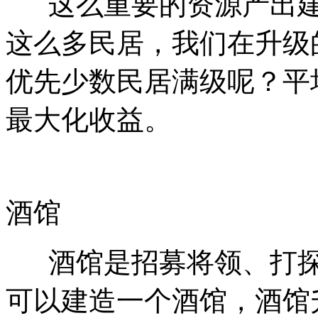
这么重要的资源产出建
这么多民居，我们在升级
优先少数民居满级呢？平
最大化收益。
酒馆
酒馆是招募将领、打探
可以建造一个酒馆，酒馆