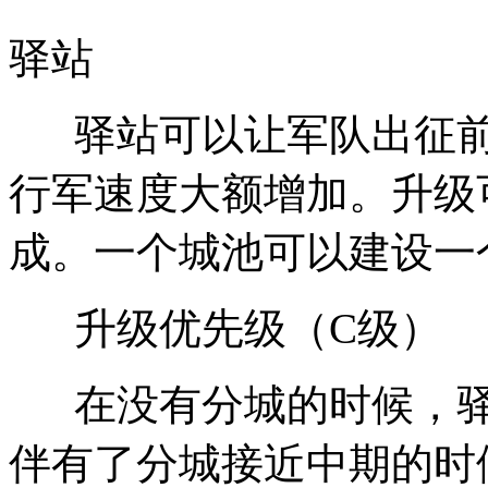
驿站
驿站可以让军队出征前
行军速度大额增加。升级
成。一个城池可以建设一
升级优先级（C级）
在没有分城的时候，驿
伴有了分城接近中期的时