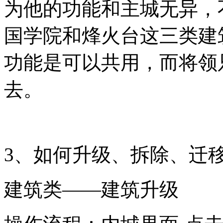
为他的功能和主城无异，
国学院和烽火台这三类建
功能是可以共用，而将领
去。
3、如何升级、拆除、迁
建筑类——建筑升级