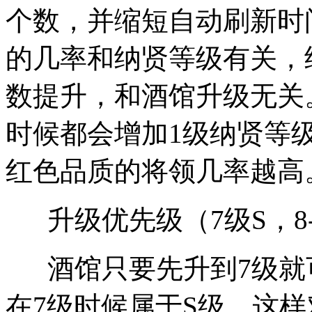
个数，并缩短自动刷新时
的几率和纳贤等级有关，
数提升，和酒馆升级无关
时候都会增加1级纳贤等
红色品质的将领几率越高
升级优先级（7级S，8-
酒馆只要先升到7级就可
在7级时候属于S级，这样