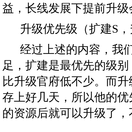
益，长线发展下提前升级
升级优先级（扩建S，
经过上述的内容，我们
足，扩建是最优先的级别
比升级官府低不少。而升
存上好几天，所以他的优
的资源后就可以升级了，