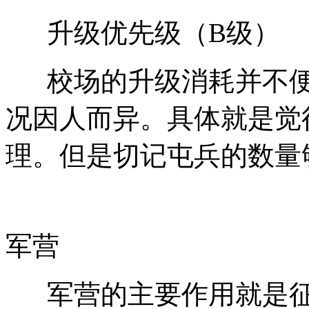
升级优先级（B级）
校场的升级消耗并不便
况因人而异。具体就是觉
理。但是切记屯兵的数量
军营
军营的主要作用就是征