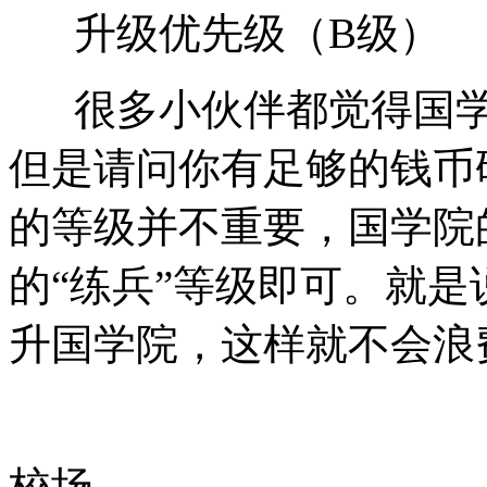
升级优先级（B级）
很多小伙伴都觉得国学
但是请问你有足够的钱币
的等级并不重要，国学院
的“练兵”等级即可。就是
升国学院，这样就不会浪
校场